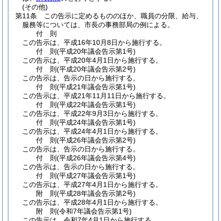
(その他)
第11条
この告示に定めるもののほか、職員の分限、給与、
服務等については、市長の事務部局の例による。
付
則
この告示は、平成16年10月8日から施行する。
付
則
(平成20年
議会告示第1号)
この告示は、平成20年4月1日から施行する。
付
則
(平成20年
議会告示第2号)
この告示は、告示の日から施行する。
付
則
(平成21年
議会告示第1号)
この告示は、平成21年11月11日から施行する。
付
則
(平成22年
議会告示第1号)
この告示は、平成22年9月3日から施行する。
付
則
(平成24年
議会告示第1号)
この告示は、平成24年4月1日から施行する。
付
則
(平成26年
議会告示第2号)
この告示は、告示の日から施行する。
付
則
(平成26年
議会告示第4号)
この告示は、告示の日から施行する。
付
則
(平成27年
議会告示第1号)
この告示は、平成27年4月1日から施行する。
附
則
(平成28年
議会告示第2号)
この告示は、平成28年4月1日から施行する。
附
則
(令和7年
議会告示第1号)
この告示は、令和7年4月1日から施行する。