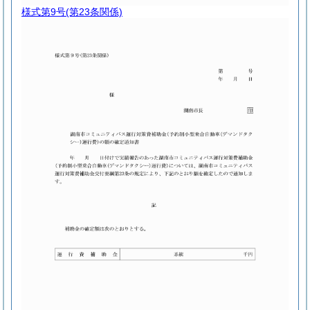
様式第9号
(第23条関係)