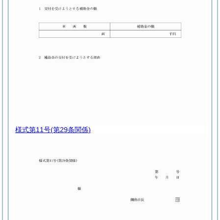
様式第11号
(第29条関係)