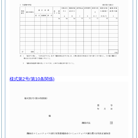
様式第2号
(第10条関係)