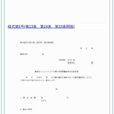
様式第5号
(第13条、第24条、第33条関係)