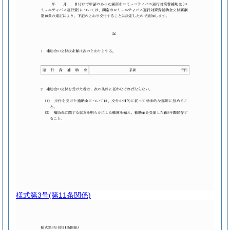
様式第3号
(第11条関係)