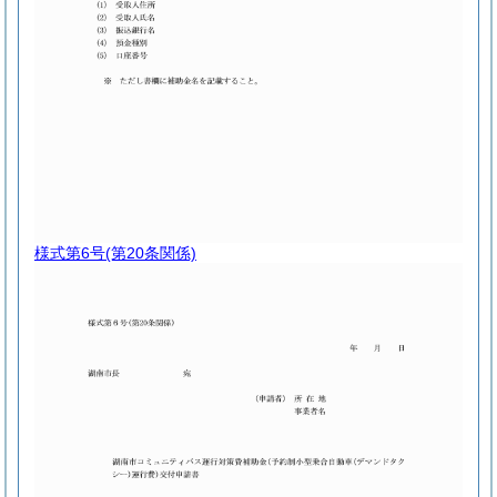
様式第6号
(第20条関係)