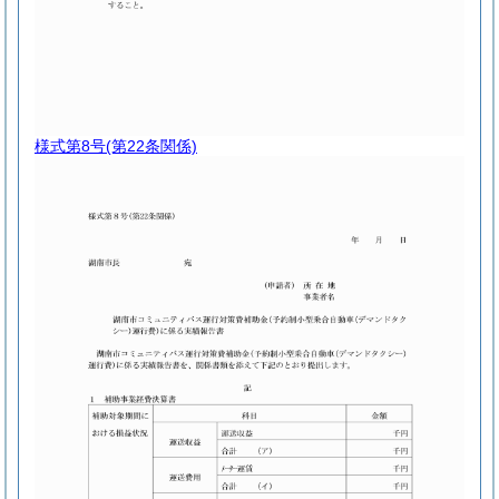
様式第8号
(第22条関係)