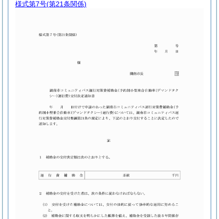
様式第7号
(第21条関係)