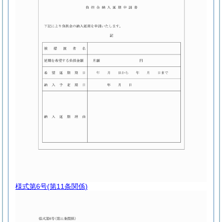
様式第6号
(第11条関係)