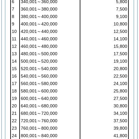
6
340,001～360,000
5,800
7
360,001～380,000
7,500
8
380,001～400,000
9,100
9
400,001～420,000
10,800
10
420,001～440,000
12,500
11
440,001～460,000
14,100
12
460,001～480,000
15,800
13
480,001～500,000
17,500
14
500,001～520,000
19,100
15
520,001～540,000
20,800
16
540,001～560,000
22,500
17
560,001～580,000
24,100
18
580,001～600,000
25,800
19
600,001～640,000
27,500
20
640,001～680,000
30,800
21
680,001～720,000
34,100
22
720,001～760,000
37,500
23
760,001～800,000
39,800
24
800,001～840,000
41,800