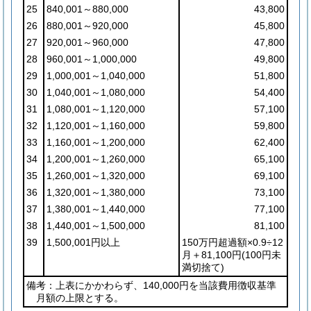
25
840,001～880,000
43,800
26
880,001～920,000
45,800
27
920,001～960,000
47,800
28
960,001～1,000,000
49,800
29
1,000,001～1,040,000
51,800
30
1,040,001～1,080,000
54,400
31
1,080,001～1,120,000
57,100
32
1,120,001～1,160,000
59,800
33
1,160,001～1,200,000
62,400
34
1,200,001～1,260,000
65,100
35
1,260,001～1,320,000
69,100
36
1,320,001～1,380,000
73,100
37
1,380,001～1,440,000
77,100
38
1,440,001～1,500,000
81,100
39
1,500,001円以上
150万円超過額×0.9÷12
月＋81,100円
(100円未
満切捨て)
備考：上表にかかわらず、140,000円を当該費用徴収基準
月額の上限とする。