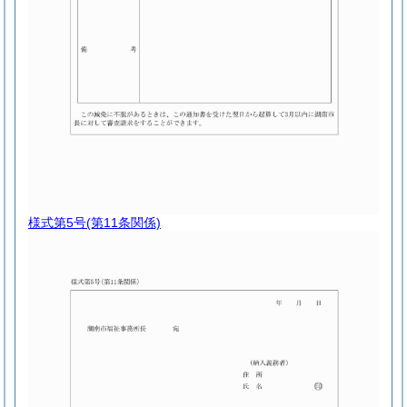
様式第5号
(第11条関係)