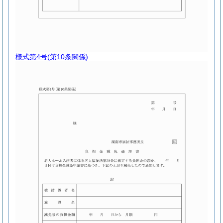
様式第4号
(第10条関係)