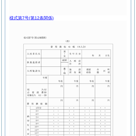
様式第7号
(第12条関係)