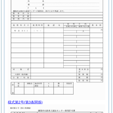
様式第2号
(第3条関係)