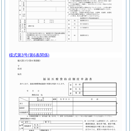
様式第3号
(第6条関係)