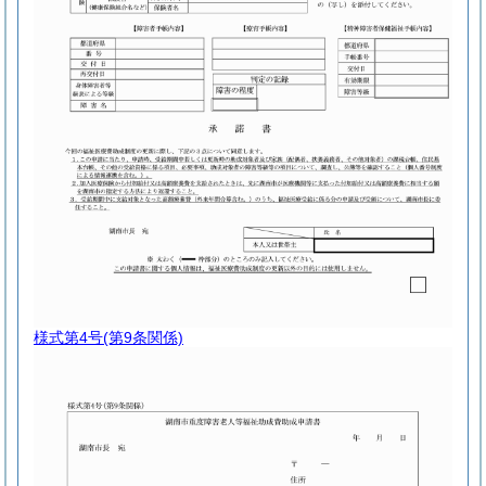
様式第4号
(第9条関係)