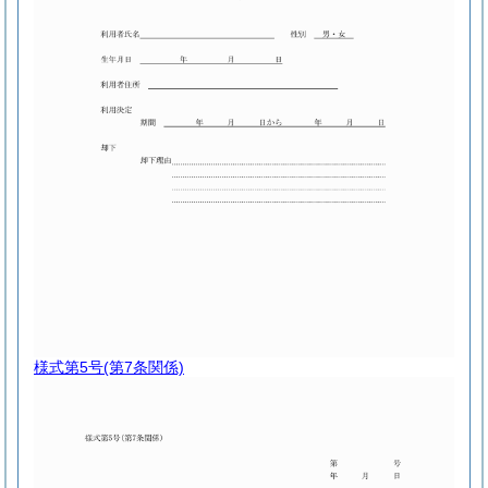
様式第5号
(第7条関係)