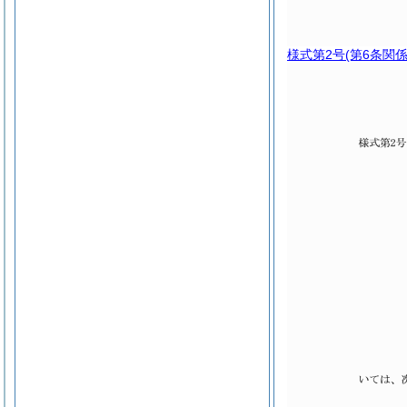
様式第2号
(第6条関係