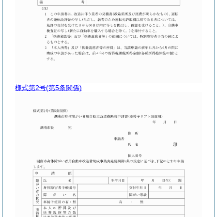
様式第2号
(第5条関係)