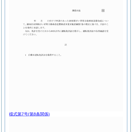
様式第7号
(第8条関係)