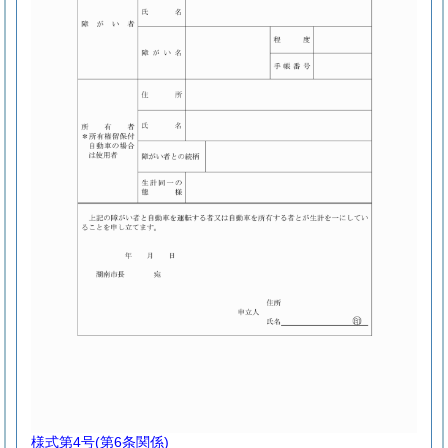
様式第4号
(第6条関係)