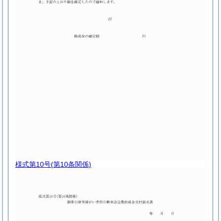
様式第10号
(第10条関係)