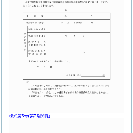
様式第5号
(第7条関係)