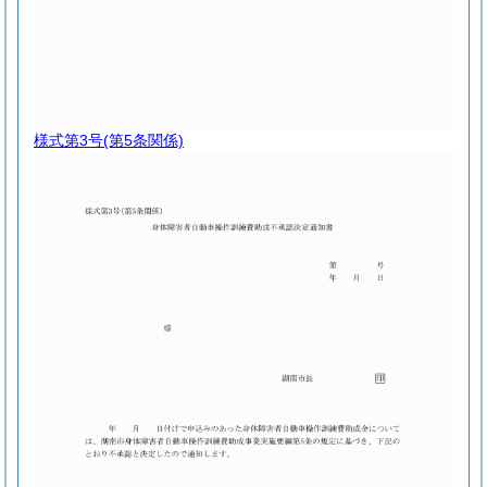
様式第3号
(第5条関係)