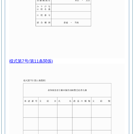
様式第7号
(第11条関係)