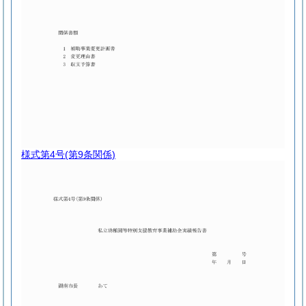
様式第4号
(第9条関係)