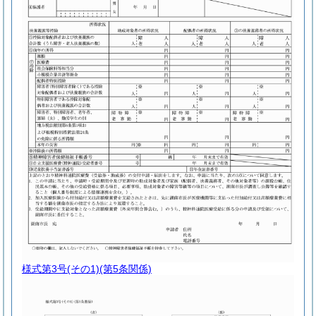
様式第3号
(その1)(第5条関係)