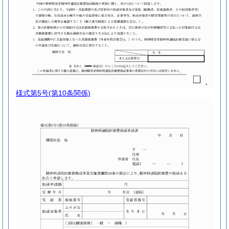
様式第5号
(第10条関係)