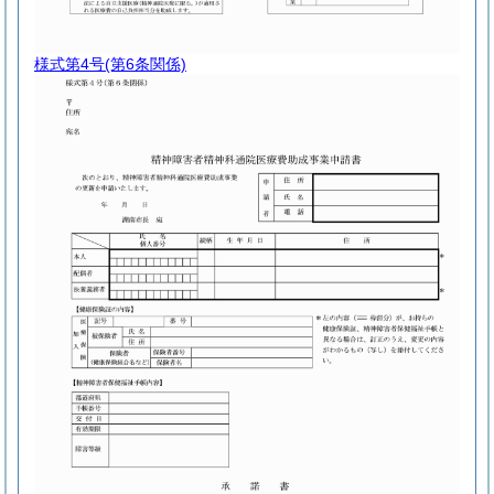
様式第4号
(第6条関係)