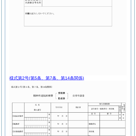
様式第2号
(第5条、第7条、第14条関係)