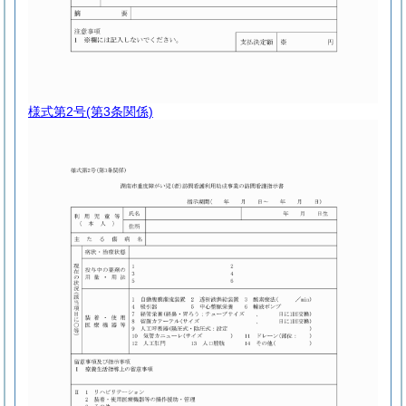
様式第2号
(第3条関係)