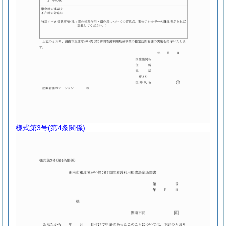
様式第3号
(第4条関係)