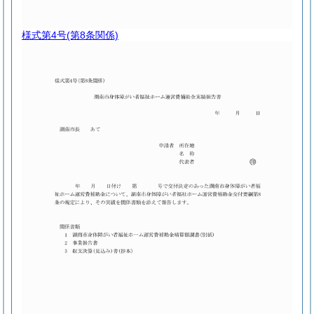
様式第4号
(第8条関係)