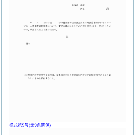
様式第5号
(第9条関係)