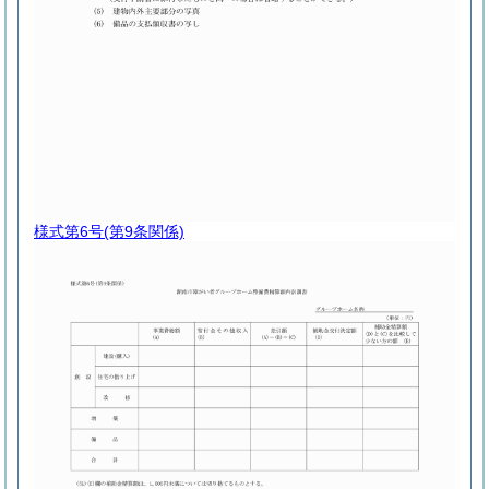
様式第6号
(第9条関係)