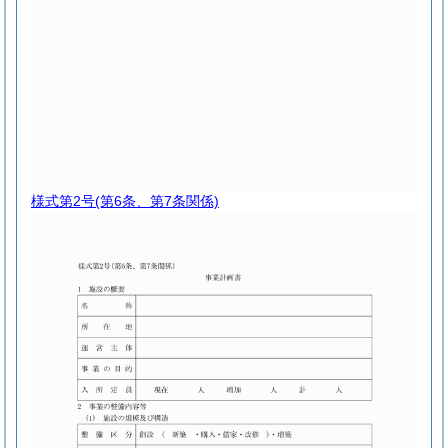
様式第2号
(第6条、第7条関係)