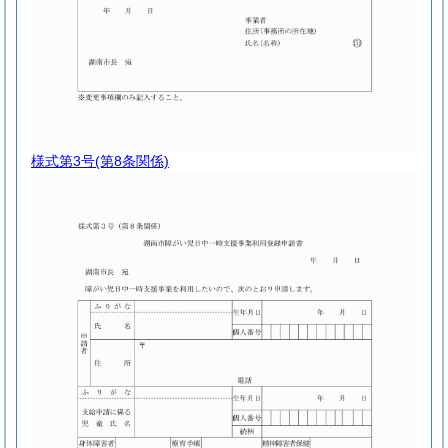
様式第3号
(第8条関係)