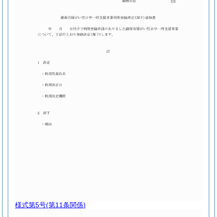
様式第5号
(第11条関係)