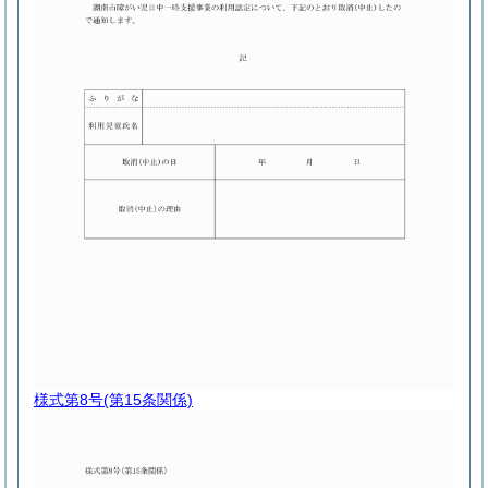
様式第8号
(第15条関係)