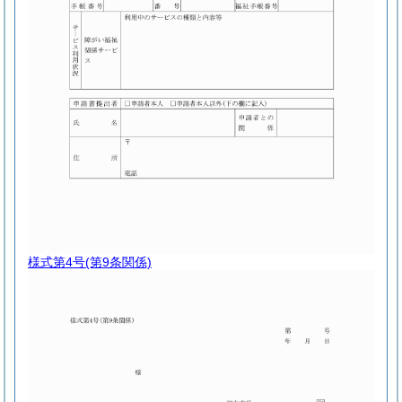
様式第4号
(第9条関係)