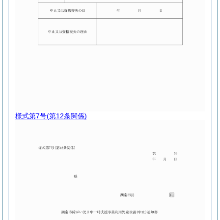
様式第7号
(第12条関係)