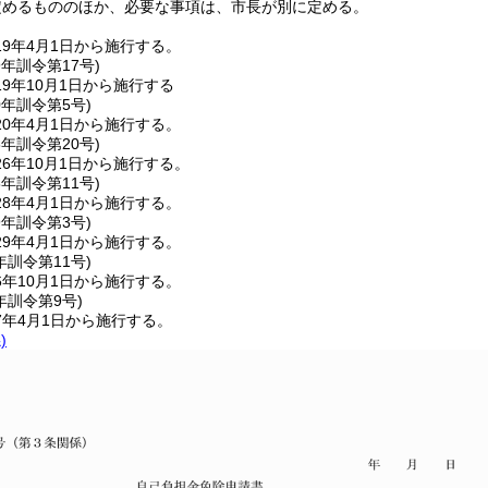
定めるもののほか、必要な事項は、市長が別に定める。
9年4月1日から施行する。
9年
訓令第17号)
9年10月1日から施行する
0年
訓令第5号)
0年4月1日から施行する。
6年
訓令第20号)
6年10月1日から施行する。
8年
訓令第11号)
8年4月1日から施行する。
9年
訓令第3号)
9年4月1日から施行する。
年
訓令第11号)
年10月1日から施行する。
年
訓令第9号)
7年4月1日から施行する。
)