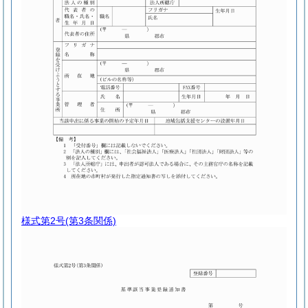
様式第2号
(第3条関係)