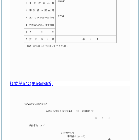
様式第5号
(第5条関係)