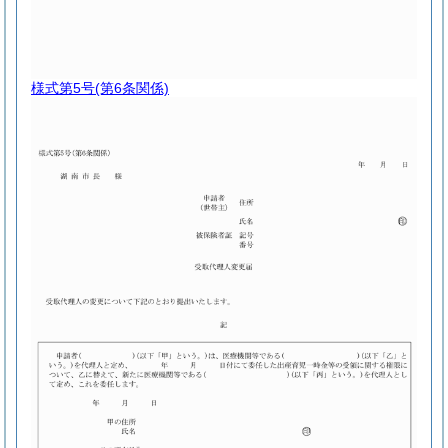
様式第5号
(第6条関係)