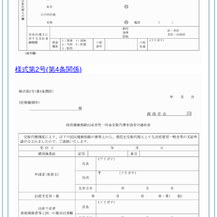
様式第2号
(第4条関係)