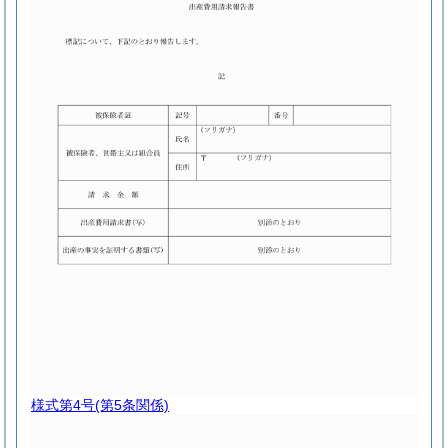
様式第4号
(第5条関係)