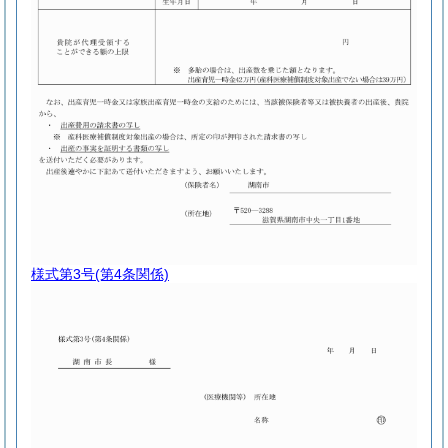
様式第3号
(第4条関係)