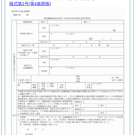
様式第1号
(第4条関係)