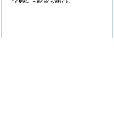
この規則は、公布の日から施行する。