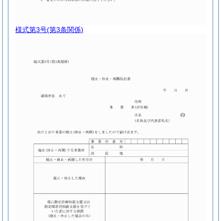
様式第3号
(第3条関係)