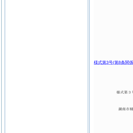
様式第3号
(第8条関係