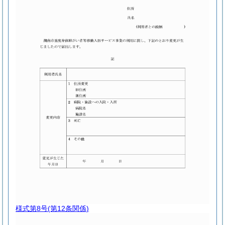
様式第8号
(第12条関係)