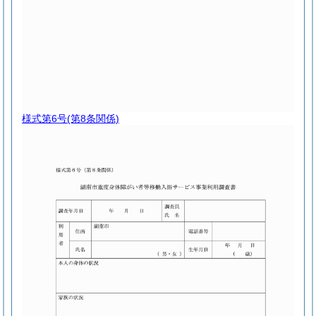
様式第6号
(第8条関係)