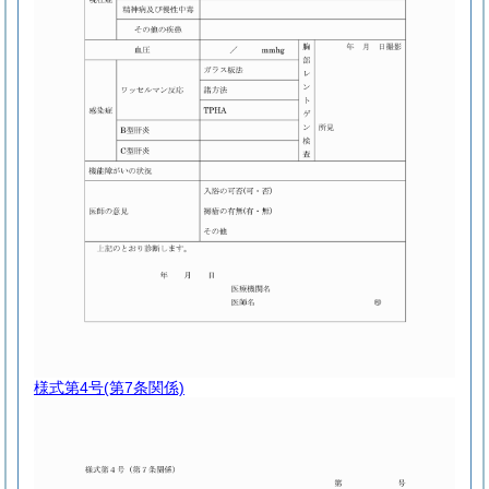
様式第4号
(第7条関係)