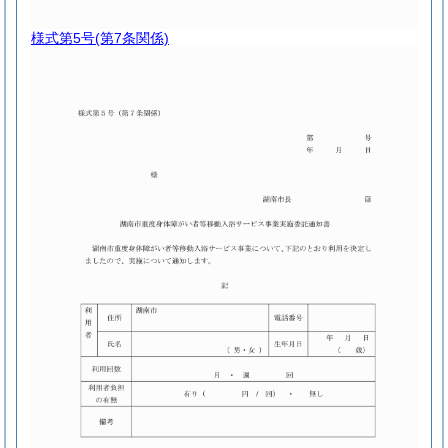
様式第5号
(第7条関係)