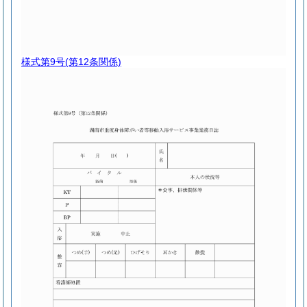
様式第9号
(第12条関係)