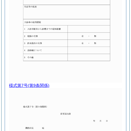
様式第7号
(第9条関係)