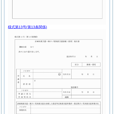
様式第13号
(第13条関係)