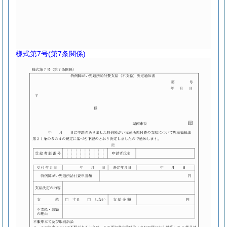
様式第7号
(第7条関係)