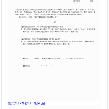
様式第12号
(第13条関係)