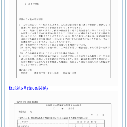
様式第6号
(第6条関係)