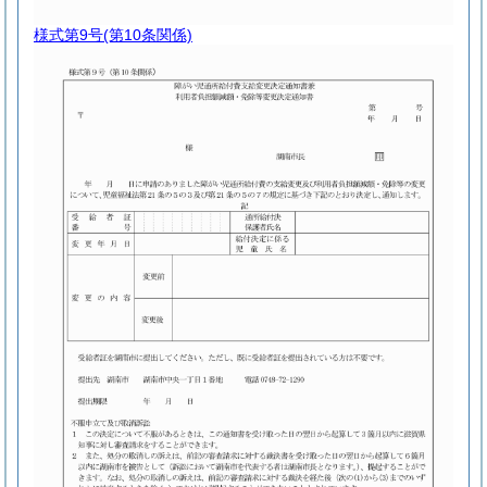
様式第9号
(第10条関係)