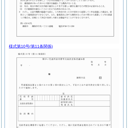
様式第10号
(第11条関係)