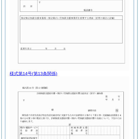
様式第14号
(第13条関係)