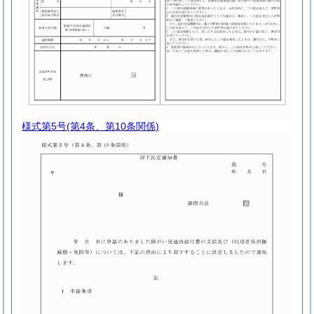
様式第5号
(第4条、第10条関係)