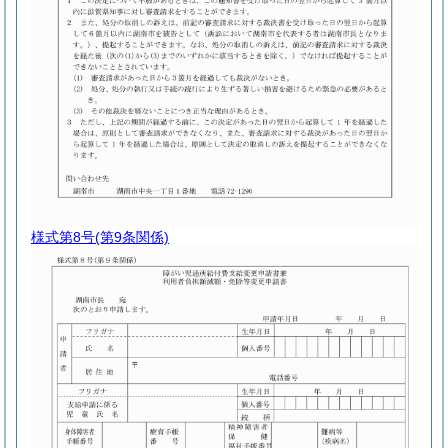
様式第8号
(第9条関係)