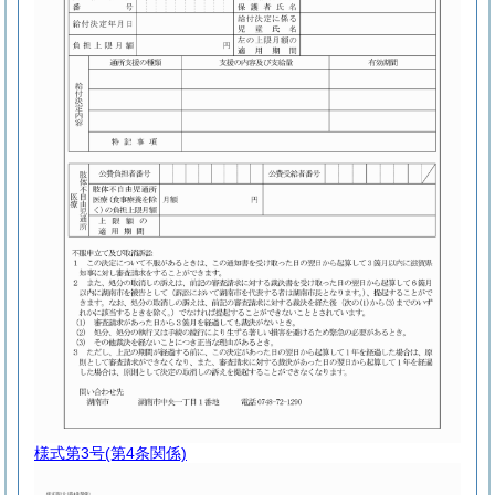
様式第3号
(第4条関係)