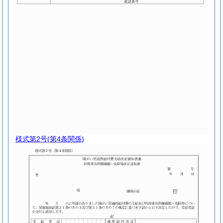
様式第2号
(第4条関係)