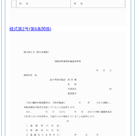
様式第2号
(第6条関係)