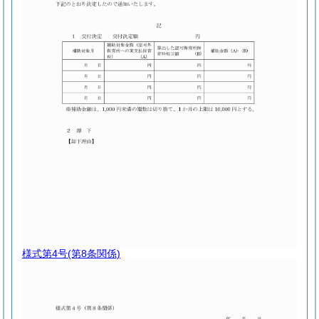
様式第4号
(第8条関係)