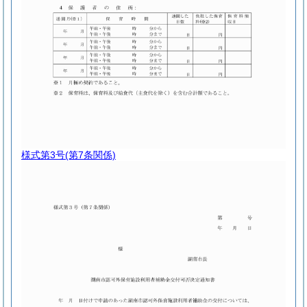
様式第3号
(第7条関係)