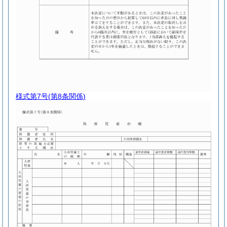
様式第7号
(第8条関係)