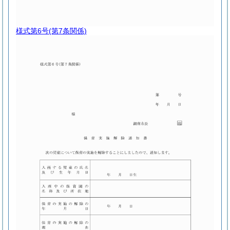
様式第6号
(第7条関係)