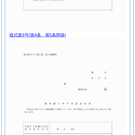
様式第3号
(第4条、第5条関係)