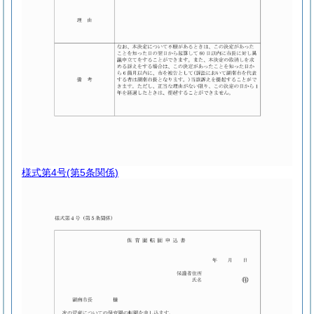
様式第4号
(第5条関係)