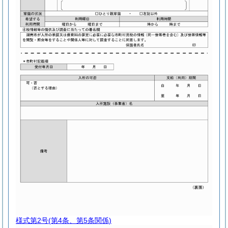
様式第2号
(第4条、第5条関係)