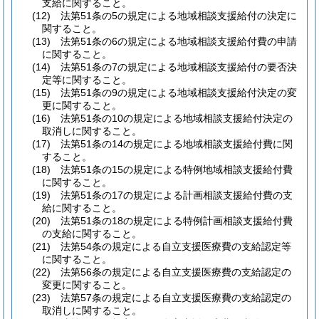
支給に関すること。
(12)
法第51条の5の規定による地域相談支援給付の決定に
関すること。
(13)
法第51条の6の規定による地域相談支援給付費の申請
に関すること。
(14)
法第51条の7の規定による地域相談支援給付の要否決
定等に関すること。
(15)
法第51条の9の規定による地域相談支援給付決定の変
更に関すること。
(16)
法第51条の10の規定による地域相談支援給付決定の
取消しに関すること。
(17)
法第51条の14の規定による地域相談支援給付費に関
すること。
(18)
法第51条の15の規定による特例地域相談支援給付費
に関すること。
(19)
法第51条の17の規定による計画相談支援給付費の支
給に関すること。
(20)
法第51条の18の規定による特例計画相談支援給付費
の支給に関すること。
(21)
法第54条の規定による自立支援医療費の支給認定等
に関すること。
(22)
法第56条の規定による自立支援医療費の支給認定の
変更に関すること。
(23)
法第57条の規定による自立支援医療費の支給認定の
取消しに関すること。