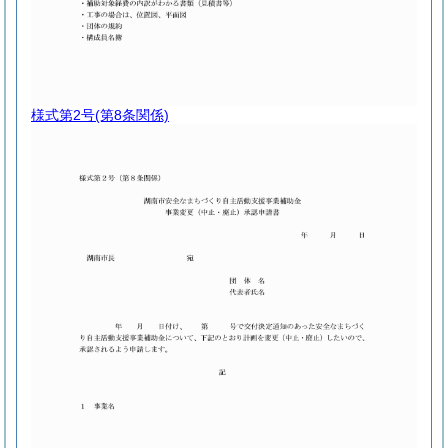
様式第2号
(第8条関係)