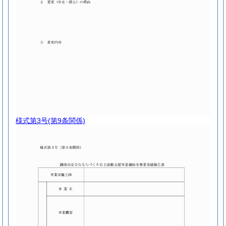
様式第3号
(第9条関係)