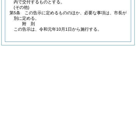
内で交付するものとする。
(その他)
第5条
この告示に定めるもののほか、必要な事項は、市長が
別に定める。
附
則
この告示は、令和元年10月1日から施行する。