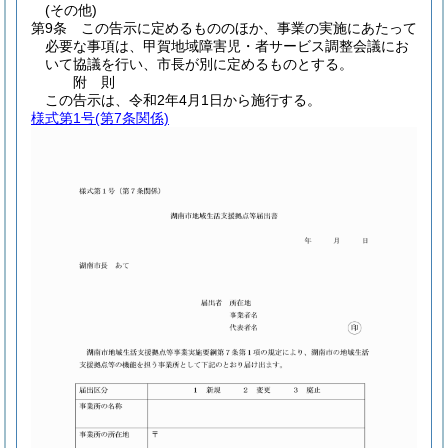
(その他)
第9条
この告示に定めるもののほか、事業の実施にあたって
必要な事項は、甲賀地域障害児・者サービス調整会議にお
いて協議を行い、市長が別に定めるものとする。
附
則
この告示は、令和2年4月1日から施行する。
様式第1号
(第7条関係)