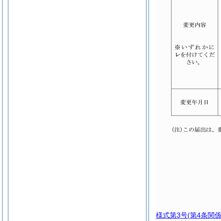
様式第3号
(第4条関係