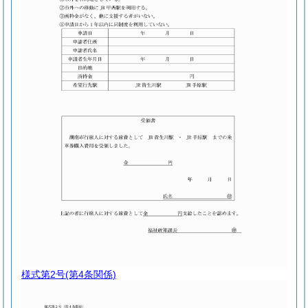
様式第2号
(第4条関係)