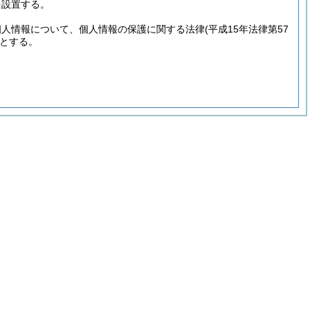
を設置する。
個人情報について、個人情報の保護に関する法律
(平成15年法律第57
とする。
。