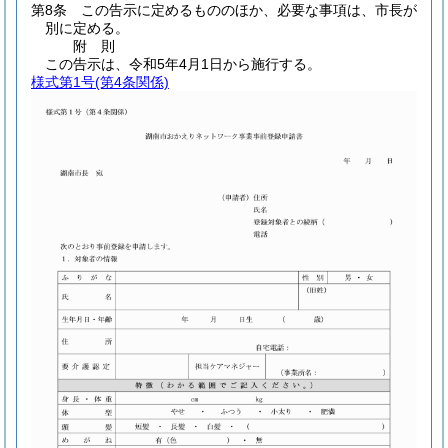
第8条
この告示に定めるもののほか、必要な事項は、市長が
別に定める。
附
則
この告示は、令和5年4月1日から施行する。
様式第1号
(第4条関係)