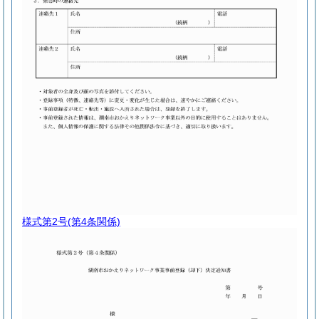
様式第2号
(第4条関係)