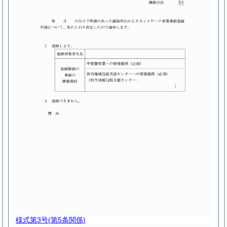
様式第3号
(第5条関係)