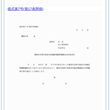
様式第7号
(第17条関係)