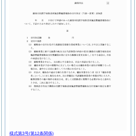
様式第3号
(第12条関係)