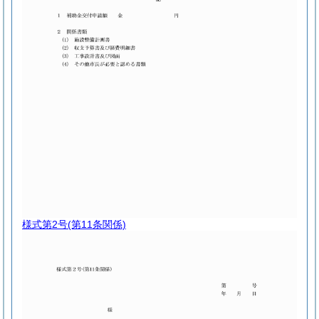
様式第2号
(第11条関係)