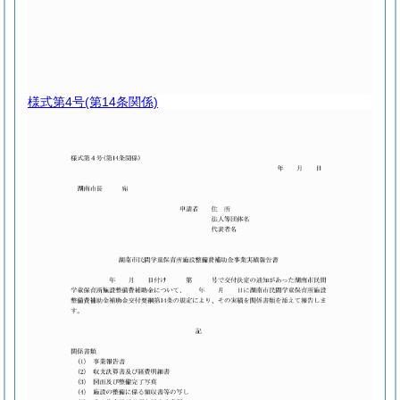
様式第4号
(第14条関係)