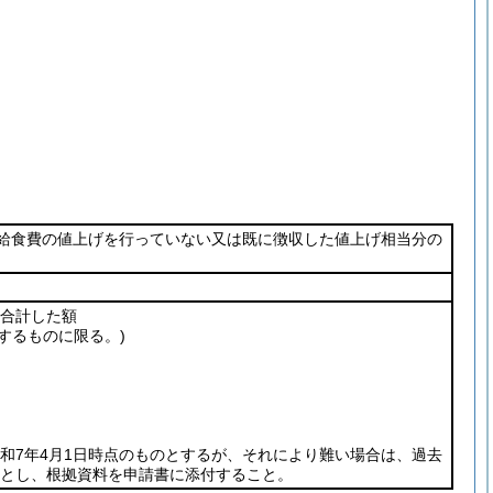
る給食費の値上げを行っていない又は既に徴収した値上げ相当分の
合計した額
するものに限る。)
和7年4月1日時点のものとするが、それにより難い場合は、過去
とし、根拠資料を申請書に添付すること。