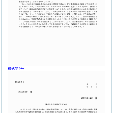
様式第4号