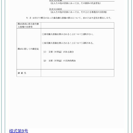
様式第9号