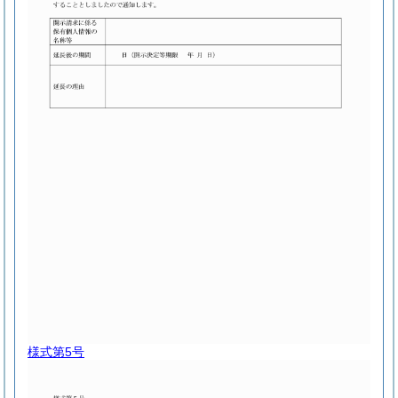
様式第5号