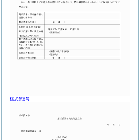
様式第8号