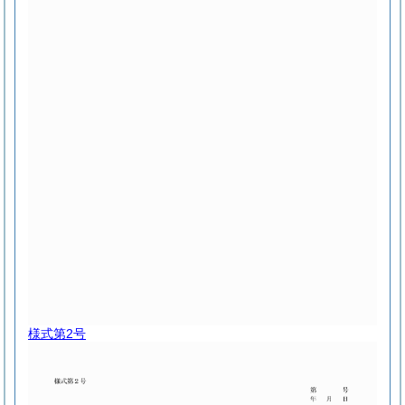
様式第2号