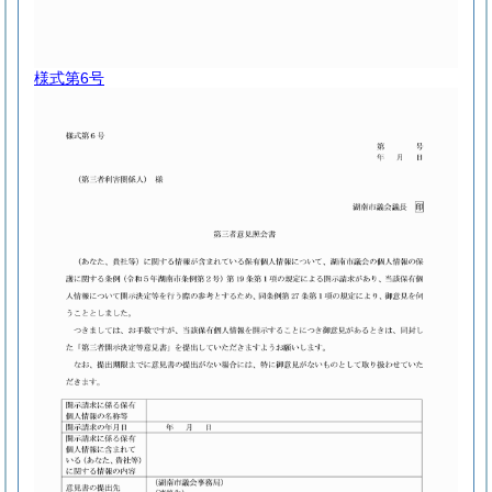
様式第6号