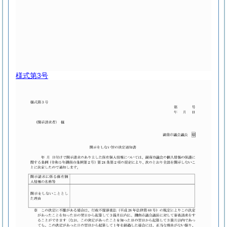
様式第3号