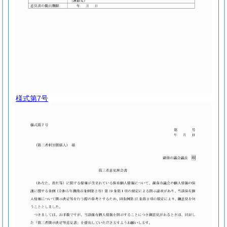
様式第7号