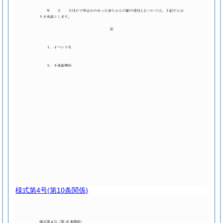
様式第4号
(第10条関係)