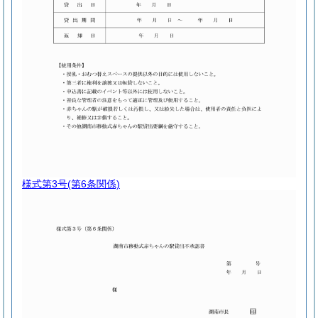
様式第3号
(第6条関係)