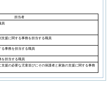
担当者
職員
別支援に関する事務を担当する職員
する事務を担当する職員
務を担当する職員
に支援の必要な児童並びにその保護者と家族の支援に関する事務