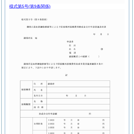
様式第5号
(第9条関係)