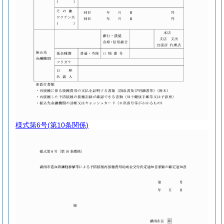
様式第6号
(第10条関係)