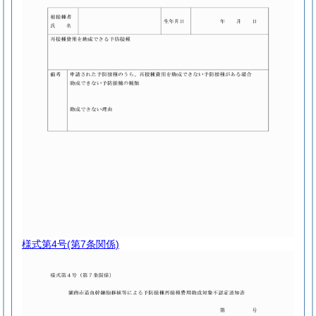
様式第4号
(第7条関係)