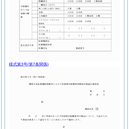
様式第3号
(第7条関係)