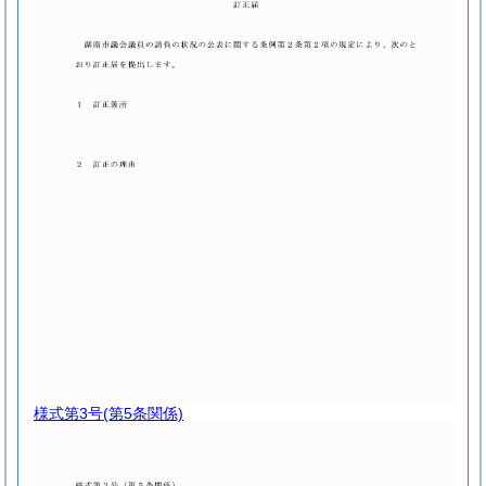
様式第3号
(第5条関係)