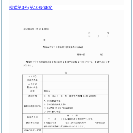
様式第3号
(第10条関係)