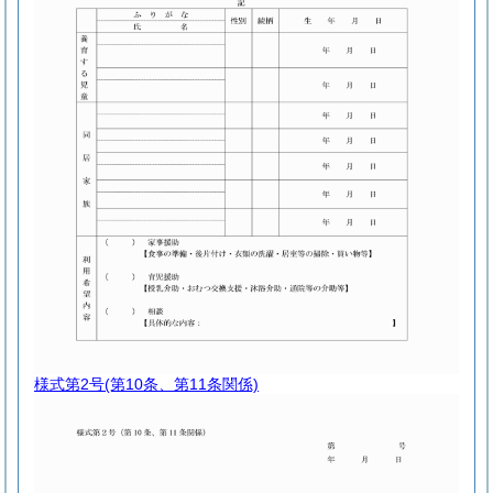
様式第2号
(第10条、第11条関係)