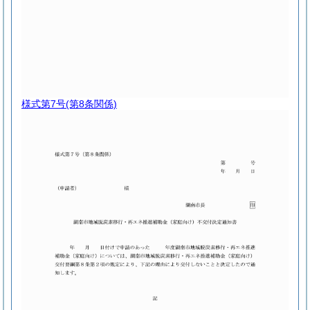
様式第7号
(第8条関係)