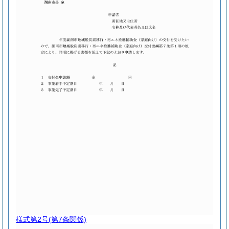
様式第2号
(第7条関係)