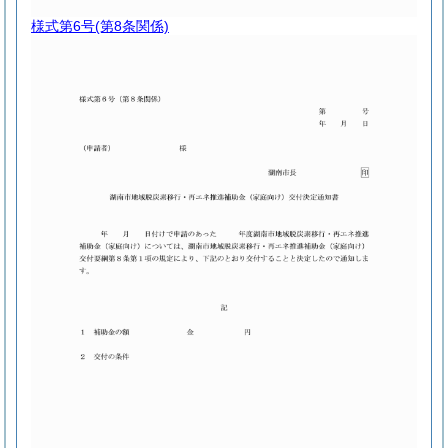
様式第6号
(第8条関係)