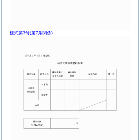
様式第3号
(第7条関係)