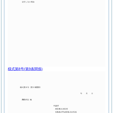
様式第8号
(第9条関係)