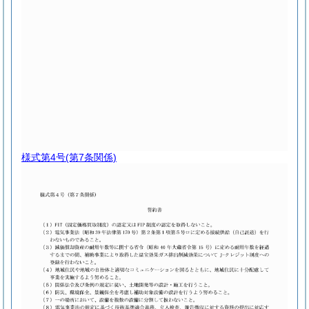
様式第4号
(第7条関係)