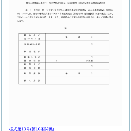
様式第13号
(第16条関係)