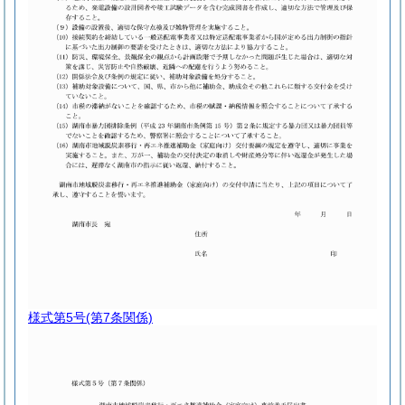
様式第5号
(第7条関係)