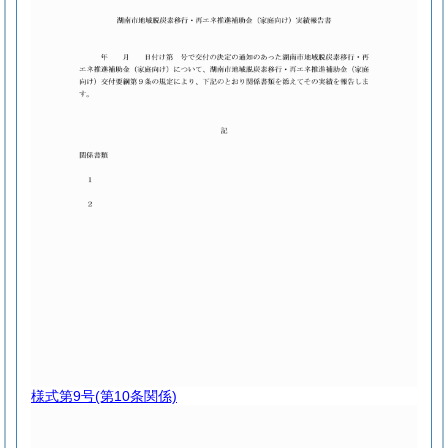
様式第9号
(第10条関係)