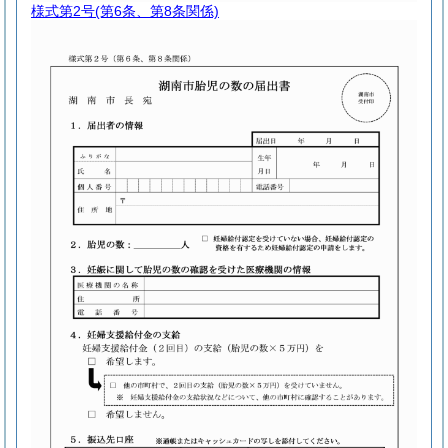
様式第2号
(第6条、第8条関係)