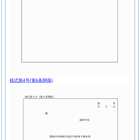
様式第4号
(第6条関係)