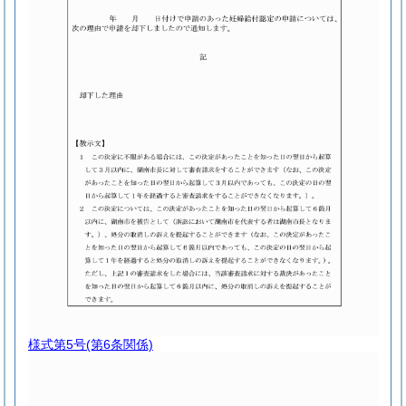
様式第5号
(第6条関係)