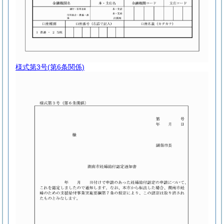
様式第3号
(第6条関係)