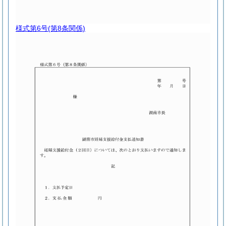
様式第6号
(第8条関係)