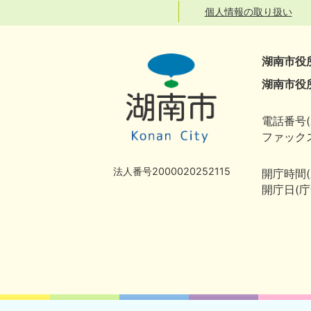
個人情報の取り扱い
湖南市役
湖南市役
電話番号(
ファックス
法人番号2000020252115
開庁時間
開庁日(