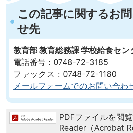
この記事に関するお問
せ先
教育部 教育総務課 学校給食セン
電話番号：0748-72-3185
ファックス：0748-72-1180
メールフォームでのお問い合わ
PDFファイルを閲覧
Reader（Acroba