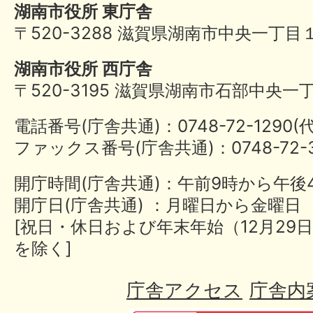
湖南市役所 東庁舎
〒520-3288 滋賀県湖南市中央一丁目
湖南市役所 西庁舎
〒520-3195 滋賀県湖南市石部中央一
電話番号(庁舎共通)：0748-72-1290
ファックス番号(庁舎共通)：0748-72-3
開庁時間(庁舎共通)：午前9時から午後
開庁日(庁舎共通) ：月曜日から金曜日
[祝日・休日および年末年始（12月29日
を除く]
庁舎アクセス
庁舎内