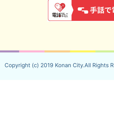
Copyright (c) 2019 Konan City.All Rights 