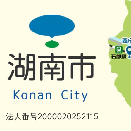
法人番号2000020252115