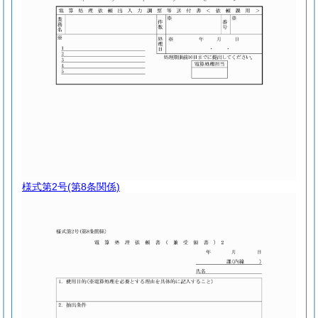
様式第2号
(第8条関係)