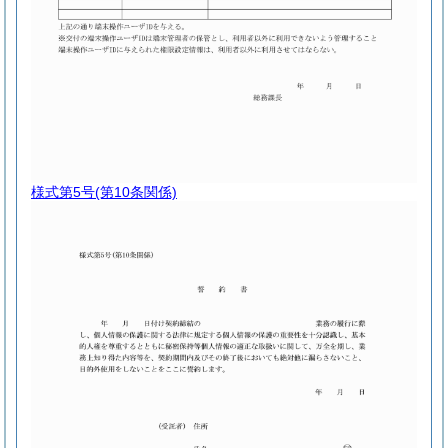
様式第5号
(第10条関係)