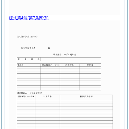
様式第4号
(第7条関係)