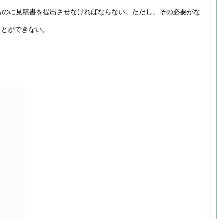
ものに見積書を提出させなければならない。
ただし、その必要がな
ことができない。