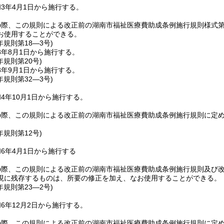
3年4月1日から施行する。
の際、この規則による改正前の湖南市福祉医療費助成条例施行規則様式第
お使用することができる。
年
規則第18―3号)
3年8月1日から施行する。
年
規則第20号)
3年9月1日から施行する。
年
規則第32―3号)
4年10月1日から施行する。
の際、この規則による改正前の湖南市福祉医療費助成条例施行規則に定
年
規則第12号)
6年4月1日から施行する
の際、この規則による改正前の湖南市福祉医療費助成条例施行規則及び
現に残存するものは、所要の修正を加え、なお使用することができる。
年
規則第23―2号)
6年12月2日から施行する。
の際、この規則による改正前の湖南市福祉医療費助成条例施行規則に定