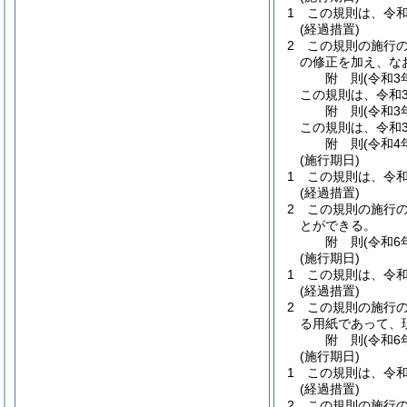
1
この規則は、令和
(経過措置)
2
この規則の施行
の修正を加え、な
附
則
(令和3
この規則は、令和
附
則
(令和3
この規則は、令和
附
則
(令和4
(施行期日)
1
この規則は、令和
(経過措置)
2
この規則の施行
とができる。
附
則
(令和6
(施行期日)
1
この規則は、令和
(経過措置)
2
この規則の施行
る用紙であって、
附
則
(令和6
(施行期日)
1
この規則は、令和
(経過措置)
2
この規則の施行