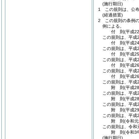
(施行期日)
1
この規則は、公
(経過措置)
2
この規則の条例
例による。
付
則
(平成2
この規則は、平成2
付
則
(平成2
この規則は、平成2
付
則
(平成2
この規則は、平成2
付
則
(平成2
この規則は、平成2
付
則
(平成2
この規則は、平成2
附
則
(平成2
この規則は、平成2
附
則
(平成2
この規則は、平成2
附
則
(平成2
この規則は、平成2
附
則
(令和
この規則は、令和
附
則
(令和3
(施行期日)