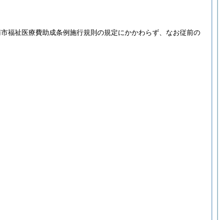
南市福祉医療費助成条例施行規則の規定にかかわらず、なお従前の