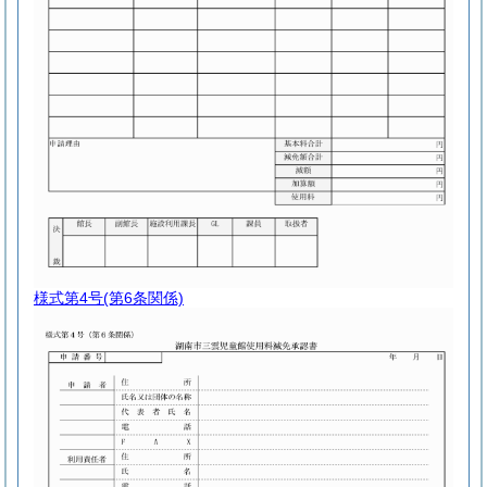
様式第4号
(第6条関係)