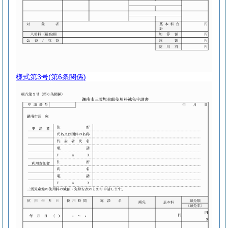
様式第3号
(第6条関係)