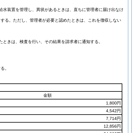
給水装置を管理し、異状があるときは、直ちに管理者に届け出なけ
とする。
ただし、管理者が必要と認めたときは、これを徴収しない
たときは、検査を行い、その結果を請求者に通知する。
する。
金額
1,800円
4,542円
7,714円
12,856円